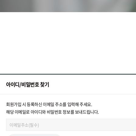
아이디/비밀번호 찾기
회원가입 시 등록하신 이메일 주소를 입력해 주세요.
해당 이메일로 아이디와 비밀번호 정보를 보내드립니다.